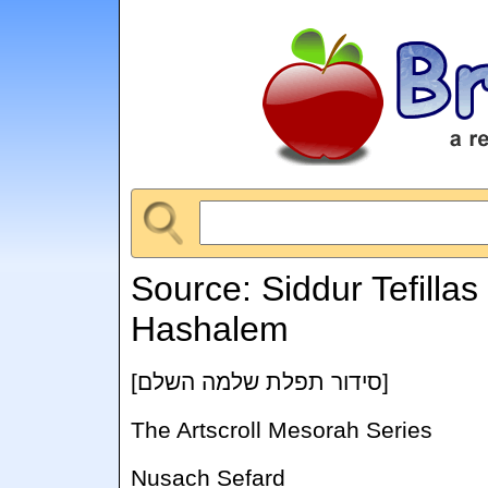
Source: Siddur Tefilla
Hashalem
[סידור תפלת שלמה השלם]
The Artscroll Mesorah Series
Nusach Sefard